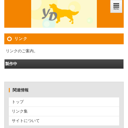
リンク
リンクのご案内。
製作中
関連情報
トップ
リンク集
サイトについて